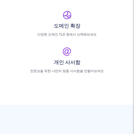
도메인 확장
다양한 도메인 TLD 중에서 선택해보세요
개인 사서함
전문성을 위한 나만의 맞춤 사서함을 만들어보세요