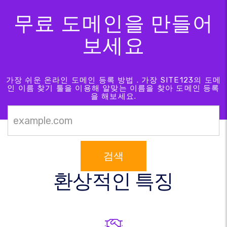
무료 도메인을 만들어
보세요
가장 쉬운 온라인 도메인 등록 방법 . 가장 SITE123의 도메
인 이름 찾기 툴을 이용해 알맞는 이름을 찾아 도메인 등록
을 해보세요.
검색
환상적인 특징