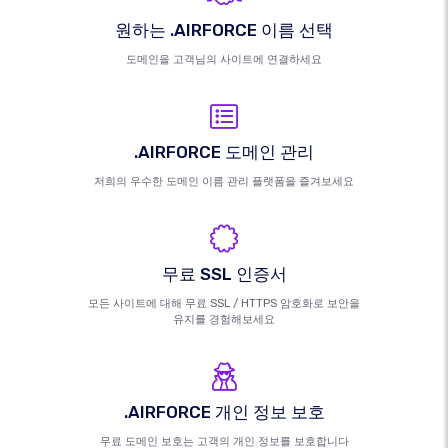
원하는 .AIRFORCE 이름 선택
도메인을 고객님의 사이트에 연결하세요
.AIRFORCE 도메인 관리
저희의 우수한 도메인 이름 관리 플랫폼을 즐겨보세요
무료 SSL 인증서
모든 사이트에 대해 무료 SSL / HTTPS 암호화로 보안을
유지를 경험해보세요
.AIRFORCE 개인 정보 보호
무료 도메인 보호는 고객의 개인 정보를 보호합니다