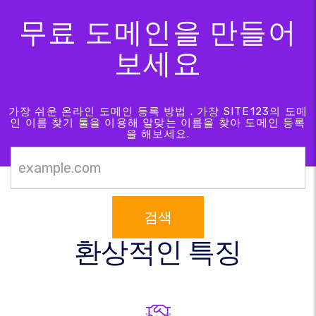
무료 도메인을 만들어
보세요
가장 쉬운 온라인 도메인 등록 방법 . 가장 SITE123의 도메
인 이름 찾기 툴을 이용해 알맞는 이름을 찾아 도메인 등록
을 해보세요.
검색
환상적인 특징