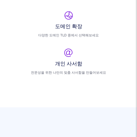
도메인 확장
다양한 도메인 TLD 중에서 선택해보세요
개인 사서함
전문성을 위한 나만의 맞춤 사서함을 만들어보세요