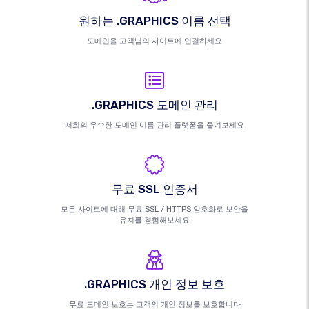
원하는 .GRAPHICS 이름 선택
도메인을 고객님의 사이트에 연결하세요
.GRAPHICS 도메인 관리
저희의 우수한 도메인 이름 관리 플랫폼을 즐겨보세요
무료 SSL 인증서
모든 사이트에 대해 무료 SSL / HTTPS 암호화로 보안을
유지를 경험해보세요
.GRAPHICS 개인 정보 보호
무료 도메인 보호는 고객의 개인 정보를 보호합니다