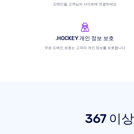
도메인을 고객님의 사이트에 연결하세요
.HOCKEY 개인 정보 보호
무료 도메인 보호는 고객의 개인 정보를 보호합니다
367 이