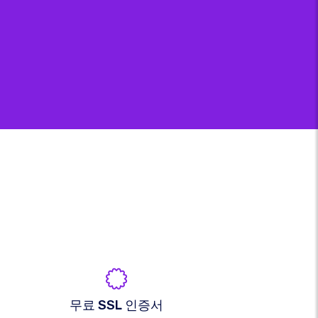
무료 SSL 인증서