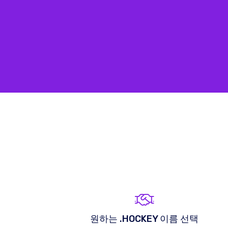
원하는 .HOCKEY 이름 선택