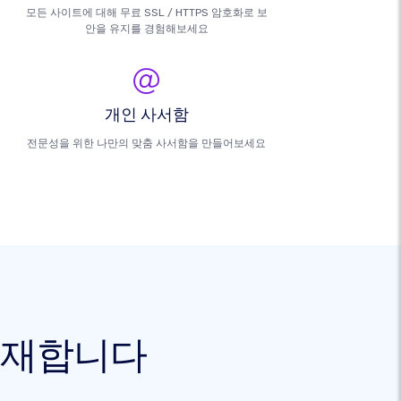
모든 사이트에 대해 무료 SSL / HTTPS 암호화로 보
안을 유지를 경험해보세요
개인 사서함
전문성을 위한 나만의 맞춤 사서함을 만들어보세요
 존재합니다