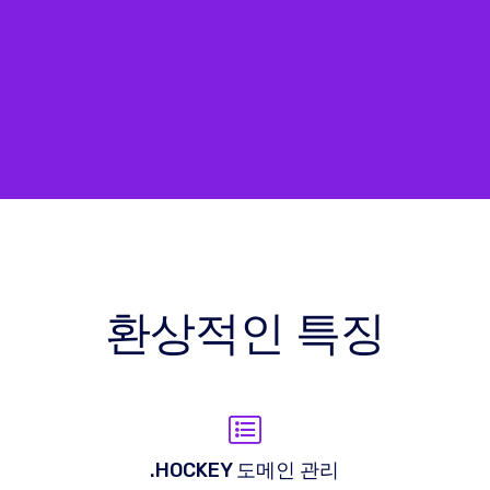
환상적인 특징
.HOCKEY 도메인 관리