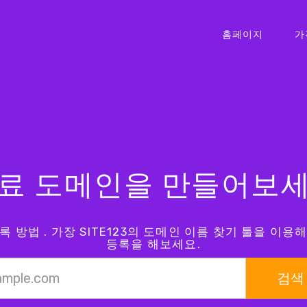
홈페이지
가
료 도메인을 만들어보
 방법 . 가장 SITE123의 도메인 이름 찾기 툴을 이
등록을 해보세요.
검색