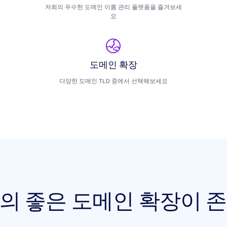
저희의 우수한 도메인 이름 관리 플랫폼을 즐겨보세
요
도메인 확장
다양한 도메인 TLD 중에서 선택해보세요
상의 좋은 도메인 확장이