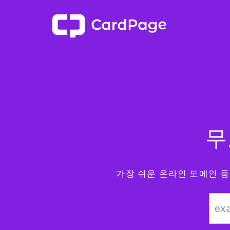
무
가장 쉬운 온라인 도메인 등록